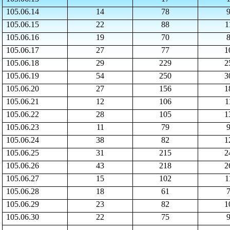
105.06.14
14
78
105.06.15
22
88
1
105.06.16
19
70
105.06.17
27
77
1
105.06.18
29
229
2
105.06.19
54
250
3
105.06.20
27
156
1
105.06.21
12
106
1
105.06.22
28
105
1
105.06.23
11
79
105.06.24
38
82
1
105.06.25
31
215
2
105.06.26
43
218
2
105.06.27
15
102
1
105.06.28
18
61
105.06.29
23
82
1
105.06.30
22
75