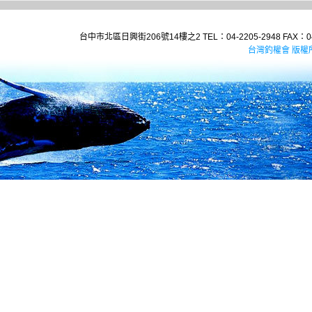
台中市北區日興街206號14樓之2 TEL：04-2205-2948 FAX：04-
台灣釣權會 版權