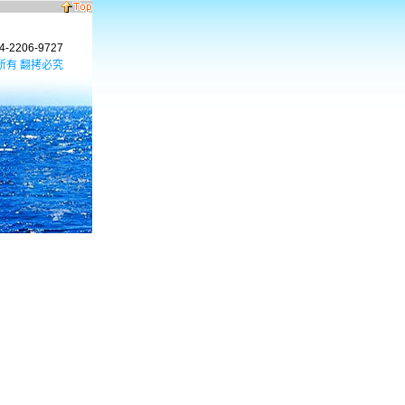
2206-9727
所有 翻拷必究