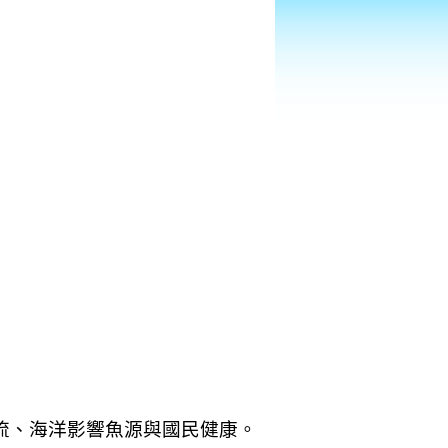
流、海洋影響魚源與國民健康。